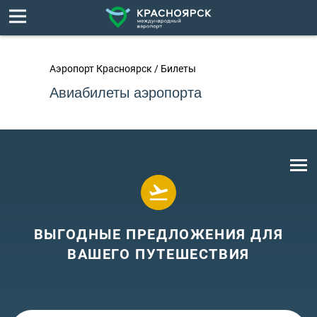
Аэропорт Красноярск
/
Билеты
Авиабилеты аэропорта
ВЫГОДНЫЕ ПРЕДЛОЖЕНИЯ ДЛЯ
ВАШЕГО ПУТЕШЕСТВИЯ