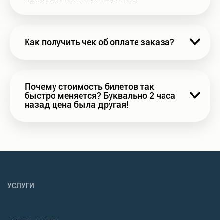
Как получить чек об оплате заказа?
Почему стоимость билетов так 
быстро меняется? Буквально 2 часа 
назад цена была другая!
УСЛУГИ