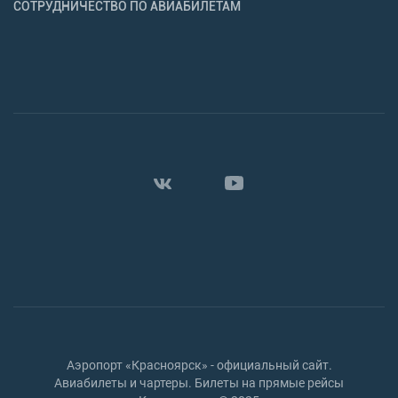
СОТРУДНИЧЕСТВО ПО АВИАБИЛЕТАМ
Аэропорт «Красноярск» - официальный сайт.
Авиабилеты и чартеры. Билеты на прямые рейсы