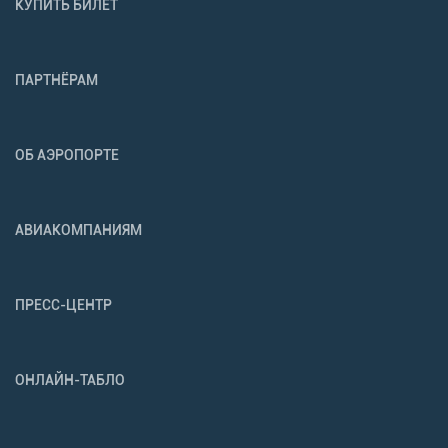
КУПИТЬ БИЛЕТ
ПАРТНЁРАМ
ОБ АЭРОПОРТЕ
АВИАКОМПАНИЯМ
ПРЕСС-ЦЕНТР
ОНЛАЙН-ТАБЛО